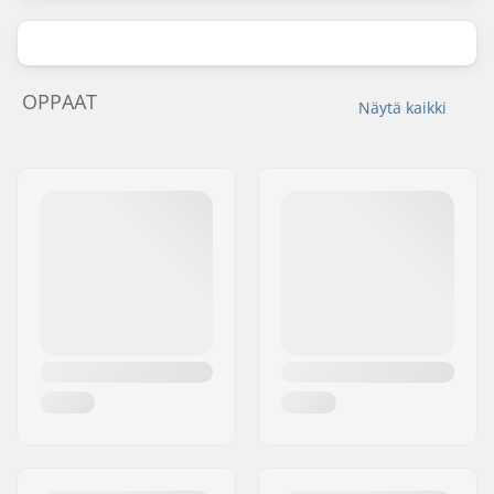
OPPAAT
Näytä kaikki