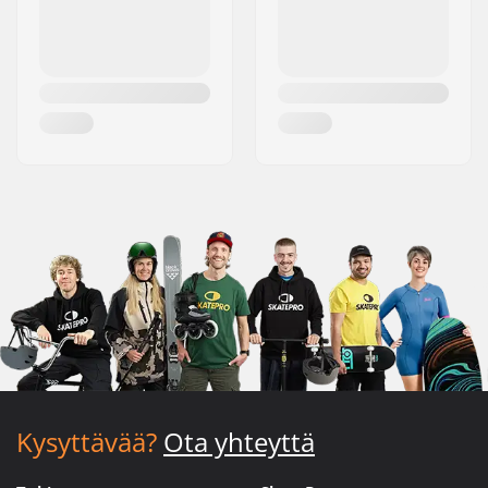
Kysyttävää?
Ota yhteyttä