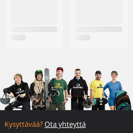
Kysyttävää?
Ota yhteyttä