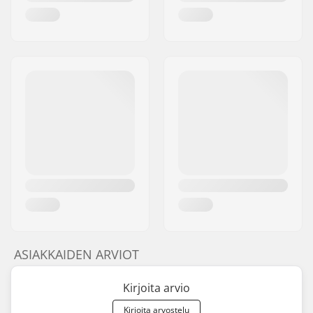
ASIAKKAIDEN ARVIOT
Kirjoita arvio
Kirjoita arvostelu