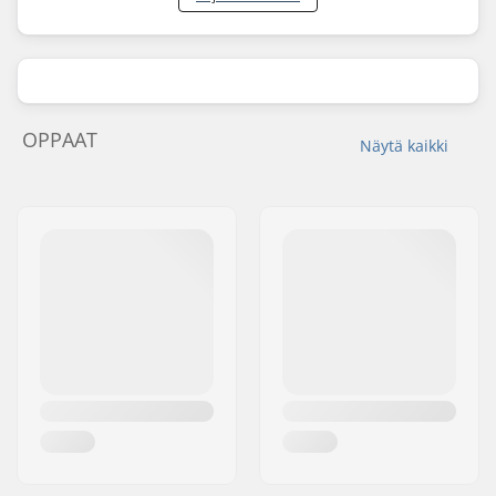
OPPAAT
Näytä kaikki