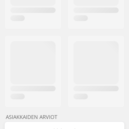
ASIAKKAIDEN ARVIOT