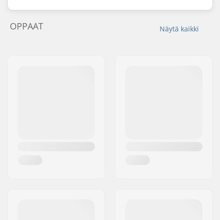
OPPAAT
Näytä kaikki