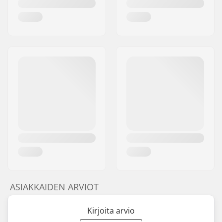
ASIAKKAIDEN ARVIOT
Kirjoita arvio