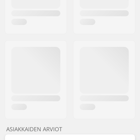
ASIAKKAIDEN ARVIOT