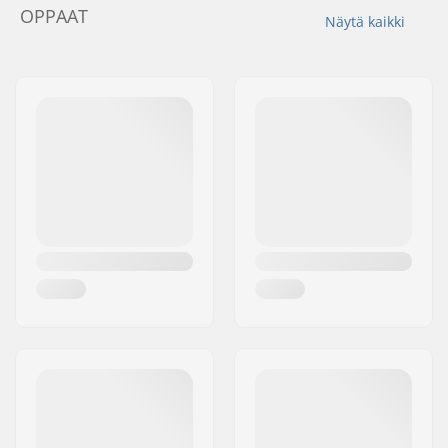
OPPAAT
Näytä kaikki