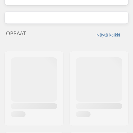
OPPAAT
Näytä kaikki