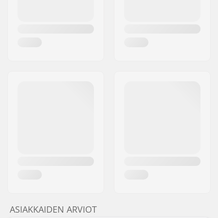
ASIAKKAIDEN ARVIOT