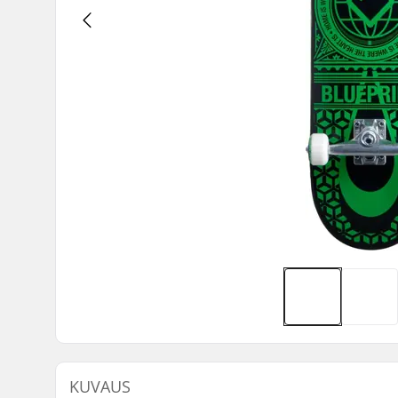
KUVAUS