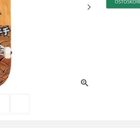
OSTOSKORI