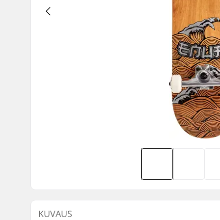
KUVAUS