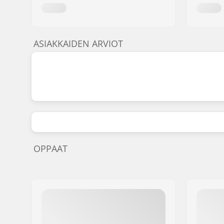
ASIAKKAIDEN ARVIOT
OPPAAT