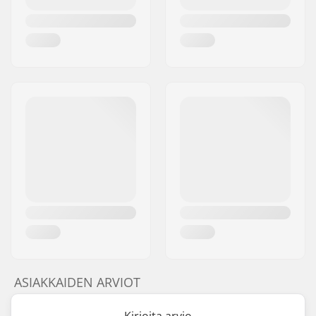
ASIAKKAIDEN ARVIOT