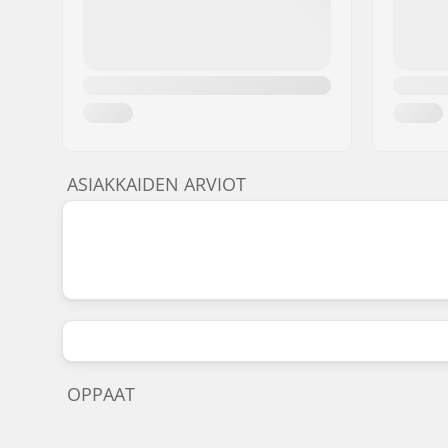
ASIAKKAIDEN ARVIOT
OPPAAT