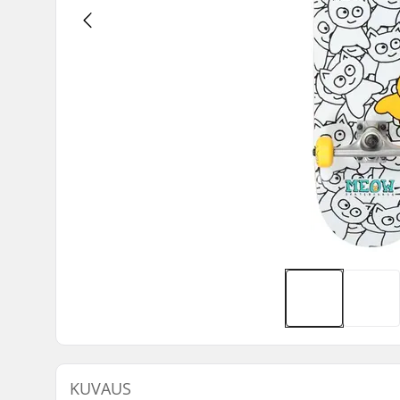
KUVAUS