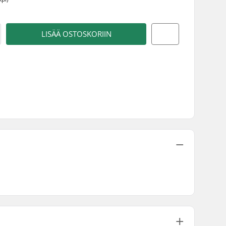
LISÄÄ OSTOSKORIIN