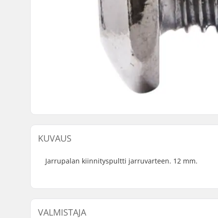
KUVAUS
Jarrupalan kiinnityspultti jarruvarteen. 12 mm.
VALMISTAJA