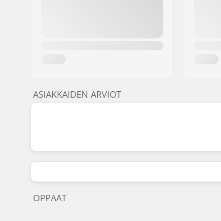
ASIAKKAIDEN ARVIOT
OPPAAT