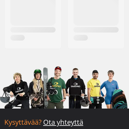
Kysyttävää?
Ota yhteyttä