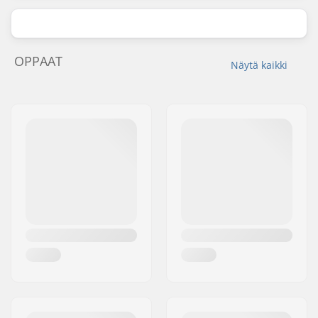
OPPAAT
Näytä kaikki