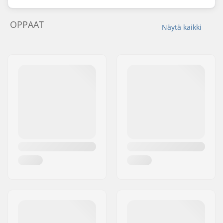
OPPAAT
Näytä kaikki