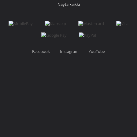
Näytä kaikki
Facebook
Instagram
YouTube