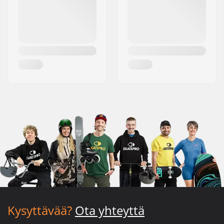
Kysyttävää?
Ota yhteyttä