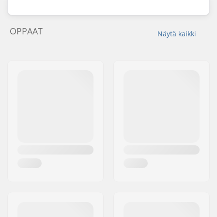
OPPAAT
Näytä kaikki