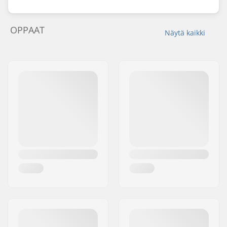
OPPAAT
Näytä kaikki