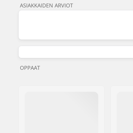
ASIAKKAIDEN ARVIOT
OPPAAT