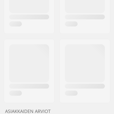
ASIAKKAIDEN ARVIOT