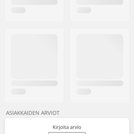
ASIAKKAIDEN ARVIOT
Kirjoita arvio