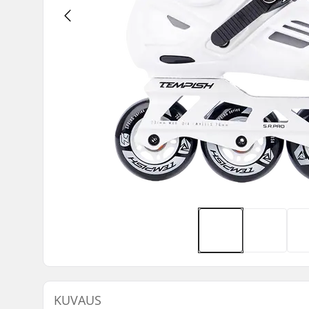
KUVAUS