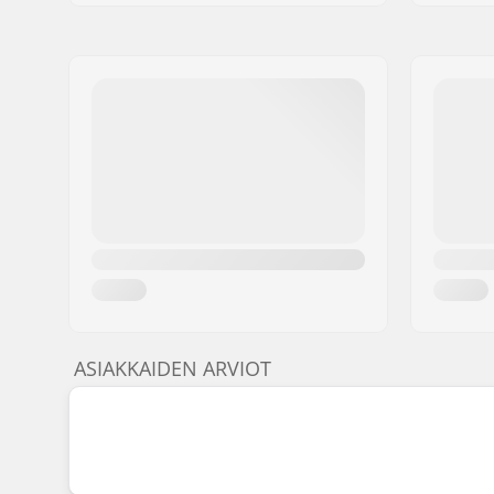
ASIAKKAIDEN ARVIOT