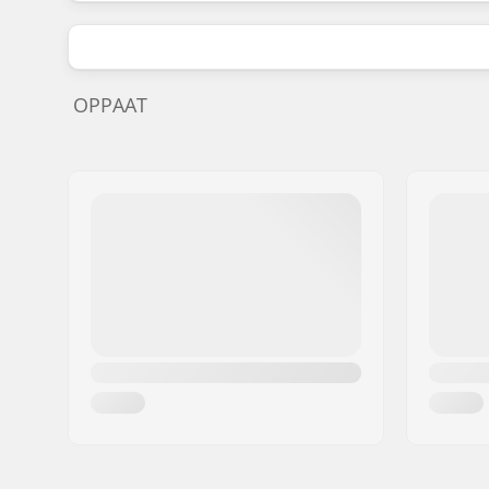
OPPAAT