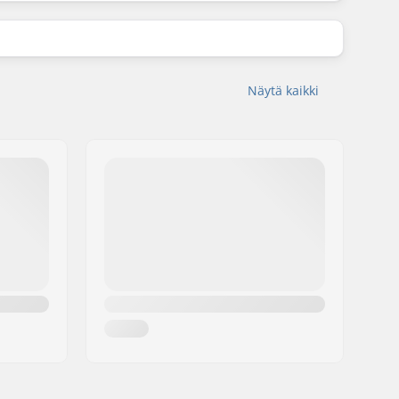
Näytä kaikki