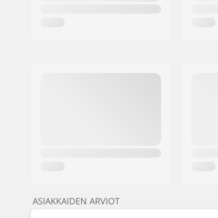
ASIAKKAIDEN ARVIOT