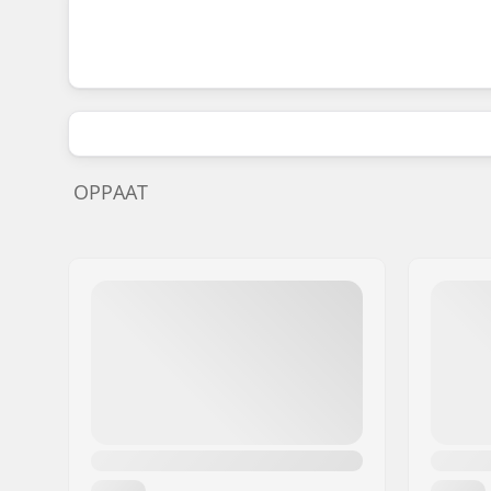
OPPAAT