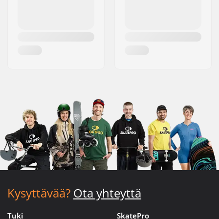
Kysyttävää?
Ota yhteyttä
Tuki
SkatePro