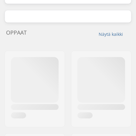
OPPAAT
Näytä kaikki