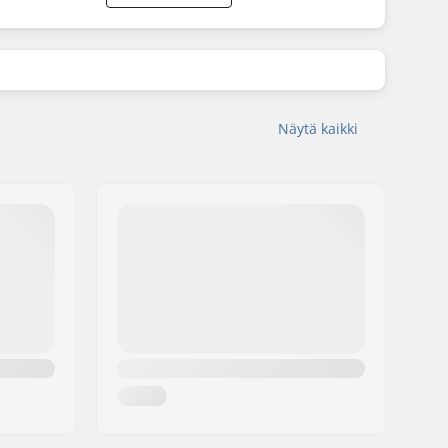
Näytä kaikki