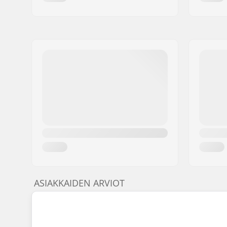
ASIAKKAIDEN ARVIOT