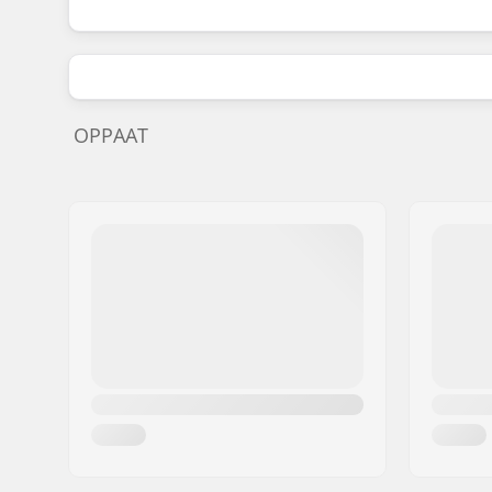
OPPAAT