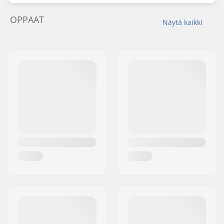
OPPAAT
Näytä kaikki