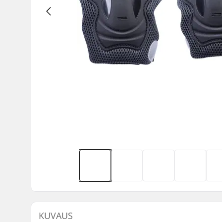
KUVAUS