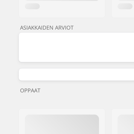
ASIAKKAIDEN ARVIOT
OPPAAT