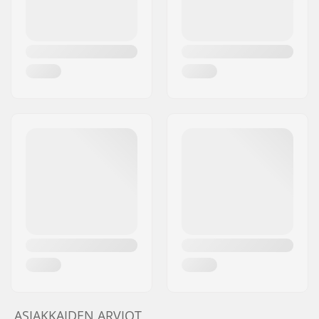
ASIAKKAIDEN ARVIOT