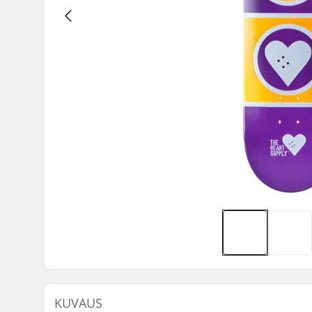
KUVAUS