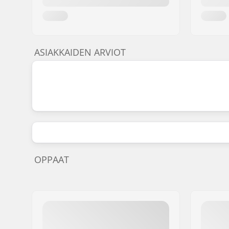
ASIAKKAIDEN ARVIOT
OPPAAT