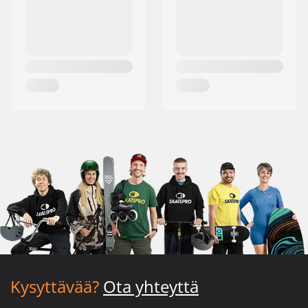
Kysyttävää?
Ota yhteyttä