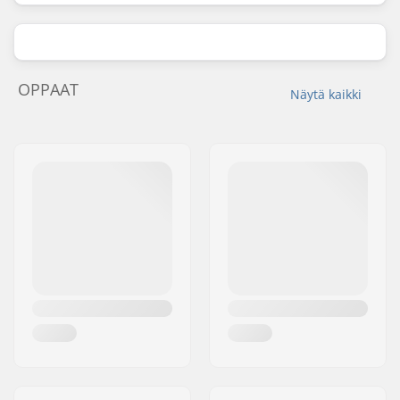
OPPAAT
Näytä kaikki