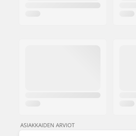
ASIAKKAIDEN ARVIOT