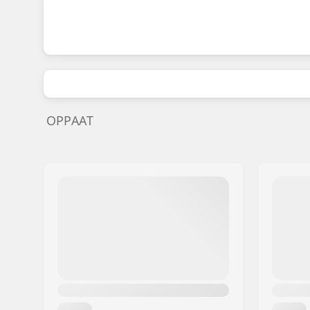
OPPAAT