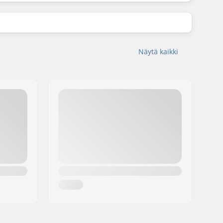
Näytä kaikki