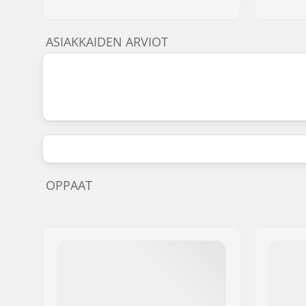
ASIAKKAIDEN ARVIOT
OPPAAT