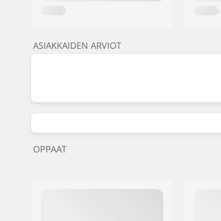
ASIAKKAIDEN ARVIOT
OPPAAT