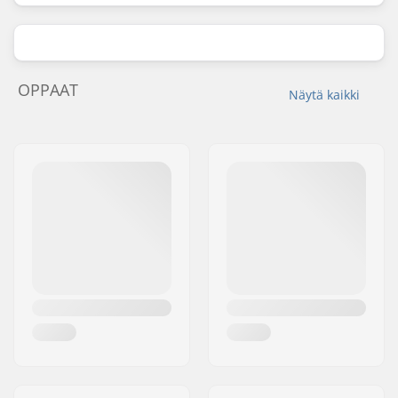
OPPAAT
Näytä kaikki