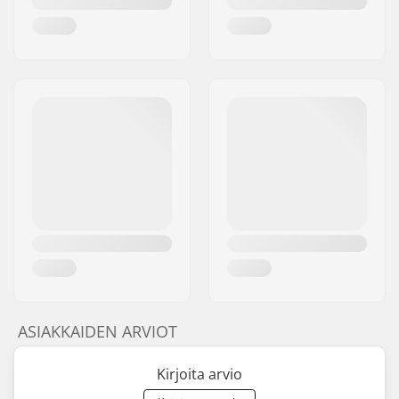
ASIAKKAIDEN ARVIOT
Kirjoita arvio