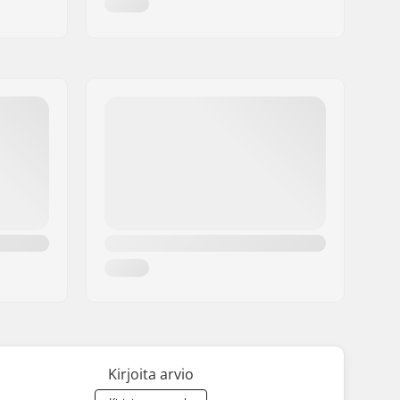
Kirjoita arvio