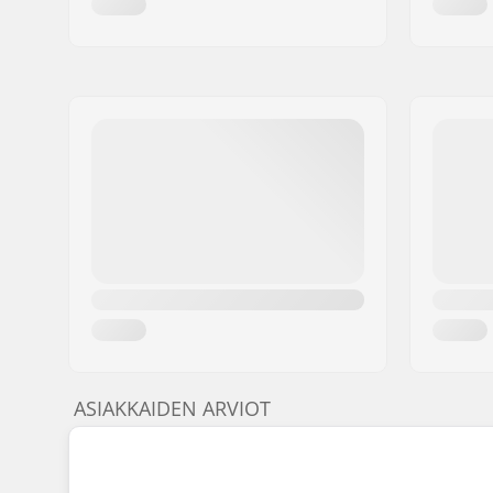
ASIAKKAIDEN ARVIOT