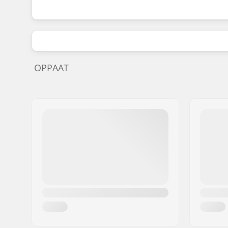
OPPAAT