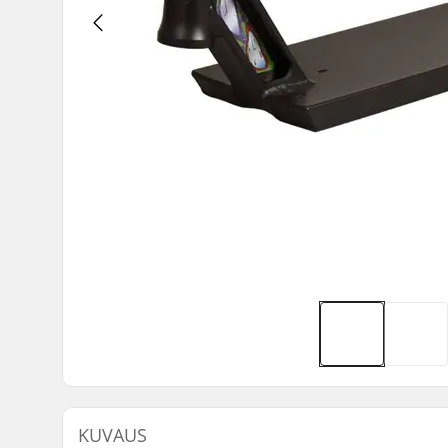
KUVAUS