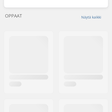
OPPAAT
Näytä kaikki