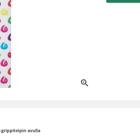
-grippiteipin avulla