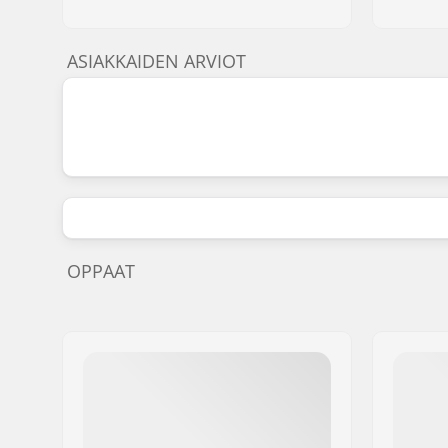
ASIAKKAIDEN ARVIOT
OPPAAT