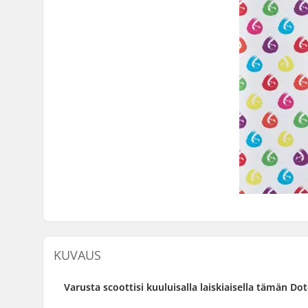
KUVAUS
Varusta scoottisi kuuluisalla laiskiaisella tämän Dot