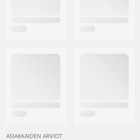
ASIAKKAIDEN ARVIOT