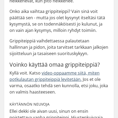
heikkenevät, kun pito heikkenee.
Onko aika vaihtaa grippiteippi? Vain sinä voit
päättää sen - mutta jos olet kysynyt itseltäsi tätä
kysymystä, se on todennäköisesti jo kulunut, ja
on vain ajan kysymys, milloin ryhdyt toimiin.
Grippiteippiä vaihdettaessa palautetaan
hallinnan ja pidon, joita tarvitset tarkkaan jalkojen
sijoitteluun ja tasaiseen suorituskykyyn.
Voinko käyttää omaa grippiteippiä?
Kyllä voit. Katso
video-oppaamme siitä, miten
potkulautan grippiteippiä levitetään.
Jos et ole
varma, osaatko tehdä sen kunnolla, etsi joku, joka
on valmis haasteeseen.
KÄYTÄNNÖN NEUVOJA
Ellei dekki ole aivan uusi, sinun on ensin
poistettava vanha grippiteippi. Hiustenkuivaaja