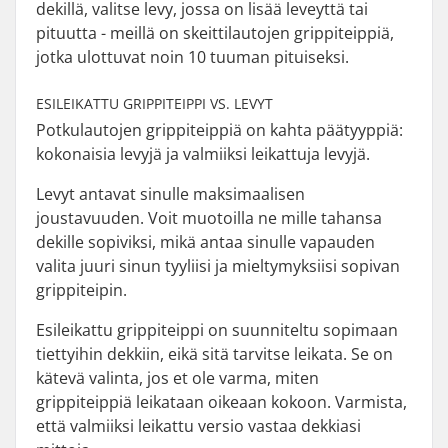
dekillä, valitse levy, jossa on lisää leveyttä tai
pituutta - meillä on skeittilautojen grippiteippiä,
jotka ulottuvat noin 10 tuuman pituiseksi.
ESILEIKATTU GRIPPITEIPPI VS. LEVYT
Potkulautojen grippiteippiä on kahta päätyyppiä:
kokonaisia levyjä ja valmiiksi leikattuja levyjä.
Levyt antavat sinulle maksimaalisen
joustavuuden. Voit muotoilla ne mille tahansa
dekille sopiviksi, mikä antaa sinulle vapauden
valita juuri sinun tyyliisi ja mieltymyksiisi sopivan
grippiteipin.
Esileikattu grippiteippi on suunniteltu sopimaan
tiettyihin dekkiin, eikä sitä tarvitse leikata. Se on
kätevä valinta, jos et ole varma, miten
grippiteippiä leikataan oikeaan kokoon. Varmista,
että valmiiksi leikattu versio vastaa dekkiasi