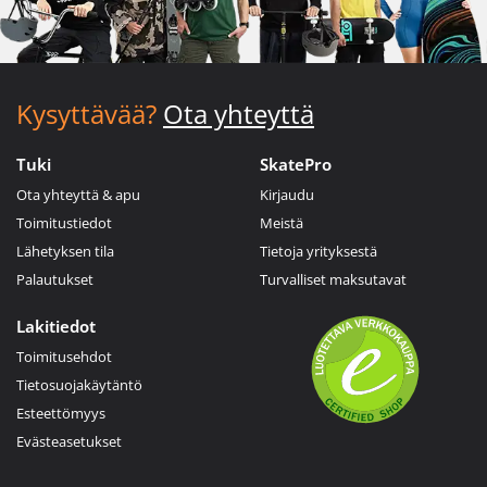
Kysyttävää?
Ota yhteyttä
Tuki
SkatePro
Ota yhteyttä & apu
Kirjaudu
Toimitustiedot
Meistä
Lähetyksen tila
Tietoja yrityksestä
Palautukset
Turvalliset maksutavat
Lakitiedot
Toimitusehdot
Tietosuojakäytäntö
Esteettömyys
Evästeasetukset