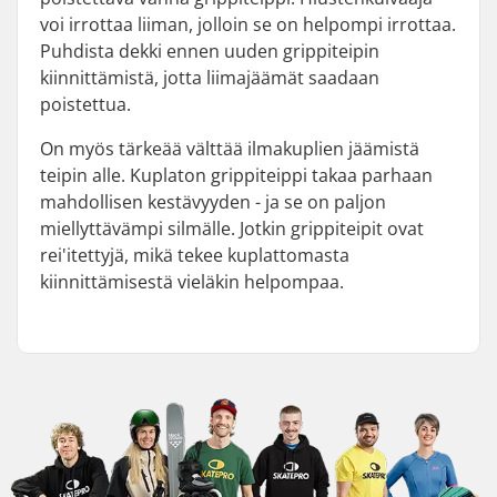
voi irrottaa liiman, jolloin se on helpompi irrottaa.
Puhdista dekki ennen uuden grippiteipin
kiinnittämistä, jotta liimajäämät saadaan
poistettua.
On myös tärkeää välttää ilmakuplien jäämistä
teipin alle. Kuplaton grippiteippi takaa parhaan
mahdollisen kestävyyden - ja se on paljon
miellyttävämpi silmälle. Jotkin grippiteipit ovat
rei'itettyjä, mikä tekee kuplattomasta
kiinnittämisestä vieläkin helpompaa.