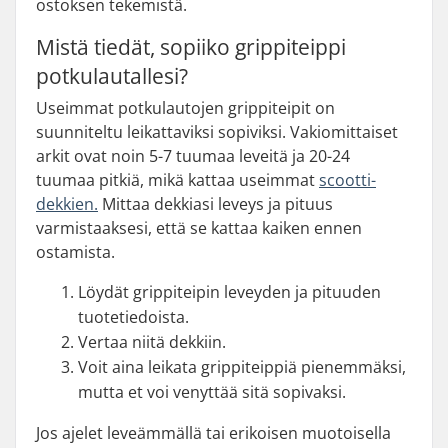
ostoksen tekemistä.
Mistä tiedät, sopiiko grippiteippi
potkulautallesi?
Useimmat potkulautojen grippiteipit on
suunniteltu leikattaviksi sopiviksi. Vakiomittaiset
arkit ovat noin 5-7 tuumaa leveitä ja 20-24
tuumaa pitkiä, mikä kattaa useimmat
scootti-
dekkien.
Mittaa dekkiasi leveys ja pituus
varmistaaksesi, että se kattaa kaiken ennen
ostamista.
Löydät grippiteipin leveyden ja pituuden
tuotetiedoista.
Vertaa niitä dekkiin.
Voit aina leikata grippiteippiä pienemmäksi,
mutta et voi venyttää sitä sopivaksi.
Jos ajelet leveämmällä tai erikoisen muotoisella