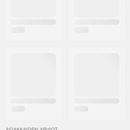
ASIAKKAIDEN ARVIOT