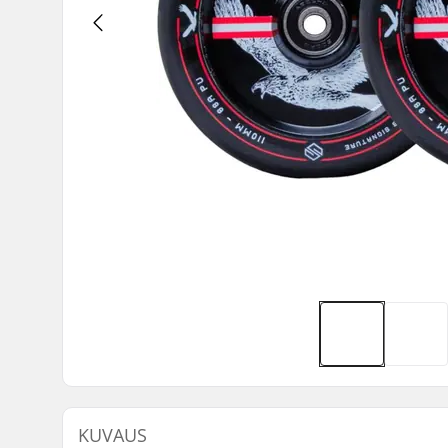
KUVAUS